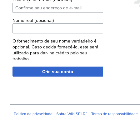
Nome real (opcional)
O fornecimento de seu nome verdadeiro é
opcional. Caso decida fornecê-lo, este será
utilizado para dar-lhe crédito pelo seu
trabalho.
Crie sua conta
Política de privacidade
Sobre Wiki SEI-RJ
Termo de responsabilidade